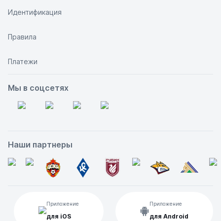
Идентификация
Правила
Платежи
Мы в соцсетях
Наши партнеры
Приложение
Приложение
для iOS
для Android