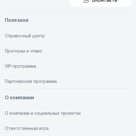
ВКонтакте
Полезное
Справочный центр
Прогнозы и чтиво
VIP-программа
Партнерская программа
О компании
О компании и социальных проектах
Ответственная игра