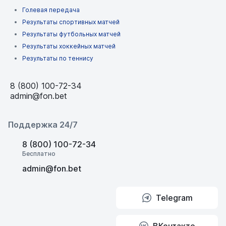
Голевая передача
Результаты спортивных матчей
Результаты футбольных матчей
Результаты хоккейных матчей
Результаты по теннису
8 (800) 100-72-34
admin@fon.bet
Поддержка 24/7
8 (800) 100-72-34
Бесплатно
admin@fon.bet
Telegram